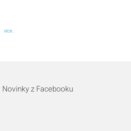
více...
Novinky z Facebooku