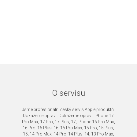
O servisu
Jsme profesionální český servis Apple produktů.
Dokážeme opravit Dokážeme opravit iPhone 17
Pro Max, 17 Pro, 17 Plus, 17, iPhone 16 Pro Max,
16 Pro, 16 Plus, 16, 15 Pro Max, 15 Pro, 15 Plus,
15, 14 Pro Max, 14 Pro, 14 Plus, 14, 13 Pro Max,