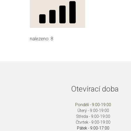
nalezeno:
8
Otevírací doba
Pondělí - 9:00-19:00
Úterý - 9:00-19:00
Středa - 9:00-19:00
Čtvrtek - 9:00-19:00
Pátek - 9:00-17:00