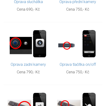
Oprava sluchátka
Oprava přední kamery
Cena
690,- Kč
Cena
750,- Kč
Oprava zadní kamery
Oprava tlačítka on/off
Cena
790,- Kč
Cena
750,- Kč