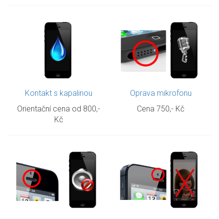
Kontakt s kapalinou
Oprava mikrofonu
Orientační cena od
800,-
Cena
750,- Kč
Kč