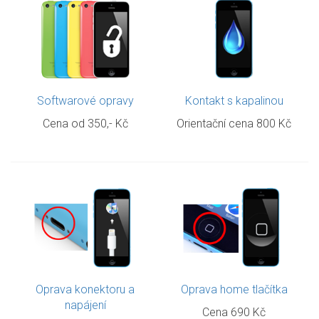
Softwarové opravy
Kontakt s kapalinou
Cena od 350,- Kč
Orientační cena 800 Kč
Oprava konektoru a
Oprava home tlačítka
napájení
Cena 690 Kč