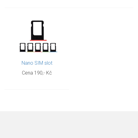
Nano SIM slot
Cena 190,- Kč