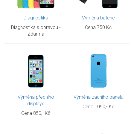
Diagnostika
Výměna baterie
Diagnostika s opravou -
Cena 750 Kč
Zdarma
Výměna předního
Výměna zadního panelu
displaye
Cena 1090,- Kč
Cena 850,- Kč