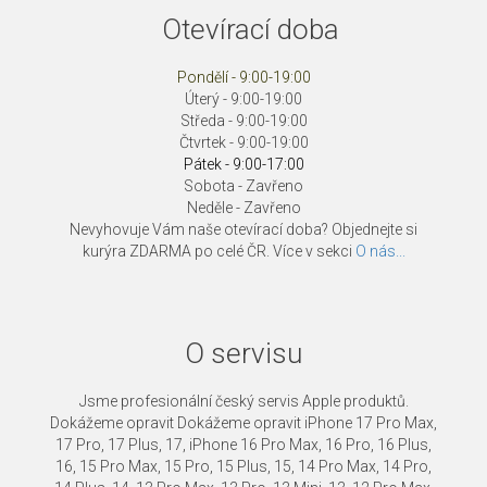
Otevírací doba
Pondělí - 9:00-19:00
Úterý - 9:00-19:00
Středa - 9:00-19:00
Čtvrtek - 9:00-19:00
Pátek - 9:00-17:00
Sobota - Zavřeno
Neděle - Zavřeno
Nevyhovuje Vám naše otevírací doba? Objednejte si
kurýra ZDARMA po celé ČR. Více v sekci
O nás...
O servisu
Jsme profesionální český servis Apple produktů.
Dokážeme opravit Dokážeme opravit iPhone 17 Pro Max,
17 Pro, 17 Plus, 17, iPhone 16 Pro Max, 16 Pro, 16 Plus,
16, 15 Pro Max, 15 Pro, 15 Plus, 15, 14 Pro Max, 14 Pro,