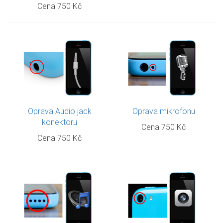
Cena 750 Kč
Oprava Audio jack
Oprava mikrofonu
konektoru
Cena 750 Kč
Cena 750 Kč