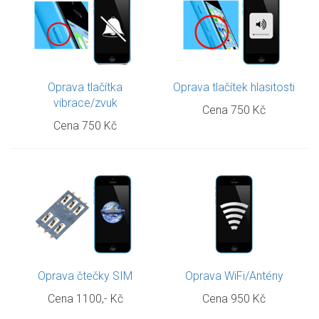
Oprava tlačítka
Oprava tlačítek hlasitosti
vibrace/zvuk
Cena 750 Kč
Cena 750 Kč
Oprava čtečky SIM
Oprava WiFi/Antény
Cena 1100,- Kč
Cena 950 Kč