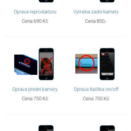
Oprava reproduktoru
Výměna zadní kamery
Cena 690 Kč
Cena 850,-
Oprava přední kamery
Oprava tlačítka on/off
Cena 750 Kč
Cena 750 Kč