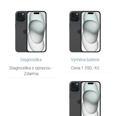
Diagnostika
Výměna baterie
Diagnostika s opravou -
Cena 1 590,- Kč
Zdarma