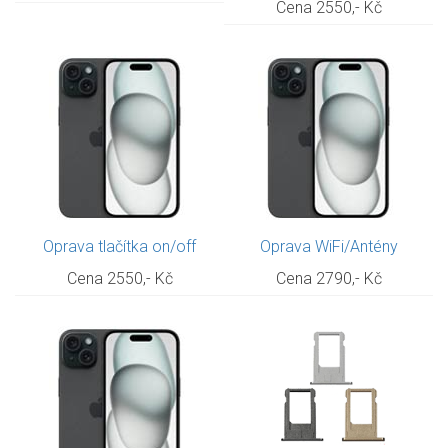
Cena 2550,- Kč
Oprava tlačítka on/off
Oprava WiFi/Antény
Cena 2550,- Kč
Cena 2790,- Kč