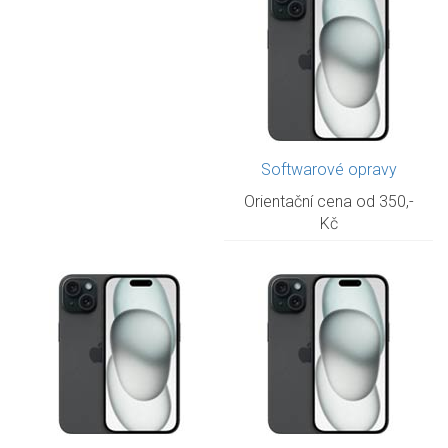
Softwarové opravy
Orientační cena od 350,-
Kč