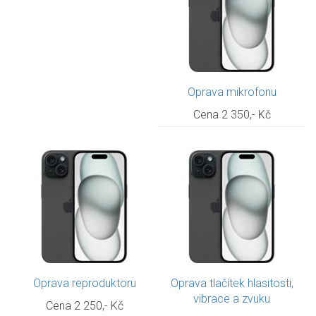
Oprava mikrofonu
Cena 2 350,- Kč
Oprava reproduktoru
Oprava tlačítek hlasitosti,
vibrace a zvuku
Cena 2 250,- Kč