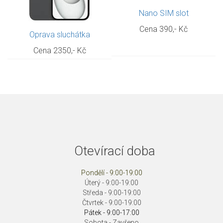
Nano SIM slot
Cena 390,- Kč
Oprava sluchátka
Cena 2350,- Kč
Otevírací doba
Pondělí - 9:00-19:00
Úterý - 9:00-19:00
Středa - 9:00-19:00
Čtvrtek - 9:00-19:00
Pátek - 9:00-17:00
Sobota - Zavřeno