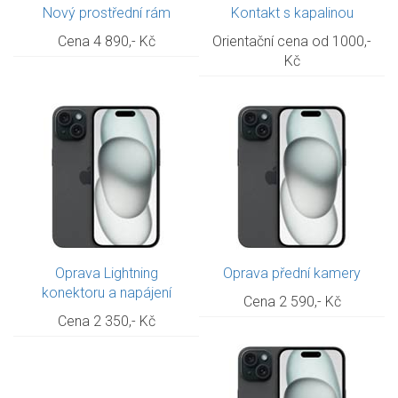
Nový prostřední rám
Kontakt s kapalinou
Cena 4 890,- Kč
Orientační cena od 1000,-
Kč
Oprava Lightning
Oprava přední kamery
konektoru a napájení
Cena 2 590,- Kč
Cena 2 350,- Kč