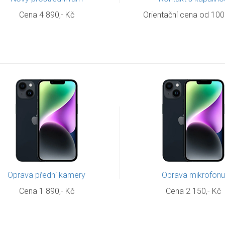
Cena 4 890,- Kč
Orientační cena od 100
Oprava přední kamery
Oprava mikrofon
Cena 1 890,- Kč
Cena 2 150,- Kč