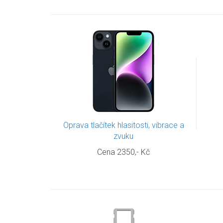
Oprava tlačítek hlasitosti, vibrace a
zvuku
Cena 2350,- Kč