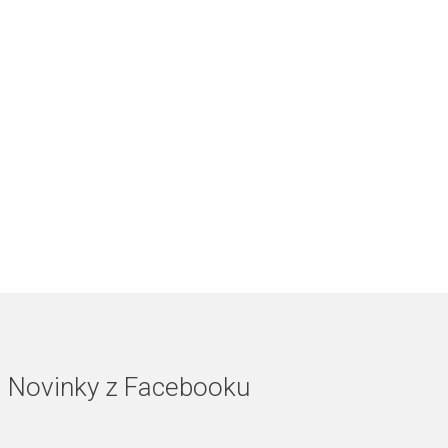
Novinky z Facebooku