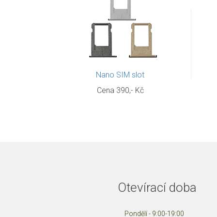
Nano SIM slot
Cena 390,- Kč
Otevírací doba
Pondělí - 9:00-19:00