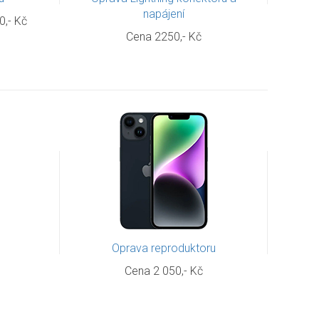
napájení
0,- Kč
Cena 2250,- Kč
u
Oprava reproduktoru
Cena 2 050,- Kč