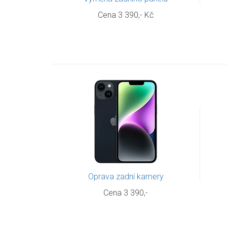
Cena 3 390,- Kč
Oprava zadní kamery
Cena 3 390,-