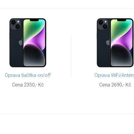
Oprava tlačítka on/off
Oprava WiFi/Antén
Cena 2350,- Kč
Cena 2690,- Kč