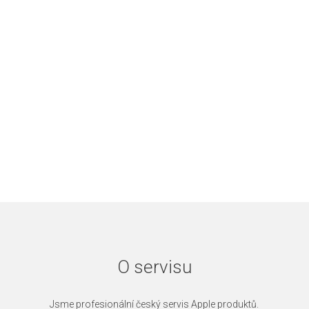
O servisu
Jsme profesionální český servis Apple produktů.